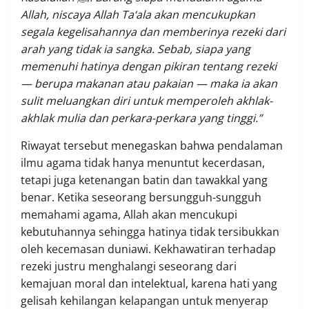
Allah, niscaya Allah Ta‘ala akan mencukupkan
segala kegelisahannya dan memberinya rezeki dari
arah yang tidak ia sangka. Sebab, siapa yang
memenuhi hatinya dengan pikiran tentang rezeki
— berupa makanan atau pakaian — maka ia akan
sulit meluangkan diri untuk memperoleh akhlak-
akhlak mulia dan perkara-perkara yang tinggi
.”
Riwayat tersebut menegaskan bahwa pendalaman
ilmu agama tidak hanya menuntut kecerdasan,
tetapi juga ketenangan batin dan tawakkal yang
benar. Ketika seseorang bersungguh-sungguh
memahami agama, Allah akan mencukupi
kebutuhannya sehingga hatinya tidak tersibukkan
oleh kecemasan duniawi. Kekhawatiran terhadap
rezeki justru menghalangi seseorang dari
kemajuan moral dan intelektual, karena hati yang
gelisah kehilangan kelapangan untuk menyerap