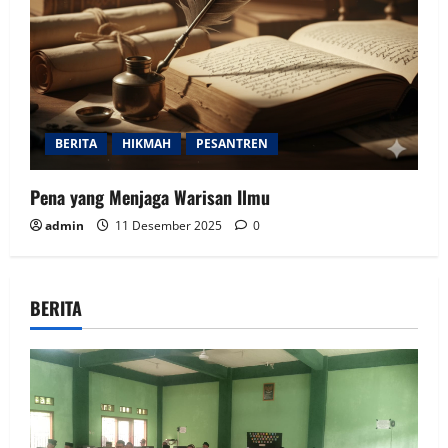
BERITA
HIKMAH
PESANTREN
Pena yang Menjaga Warisan Ilmu
admin
11 Desember 2025
0
BERITA