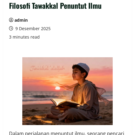
Filosofi Tawakkal Penuntut Ilmu
admin
9 Desember 2025
3 minutes read
Dalam perjalanan menuntut ilmu, seorang pencari