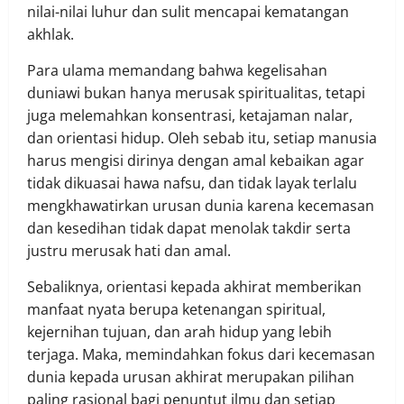
nilai-nilai luhur dan sulit mencapai kematangan
akhlak.
Para ulama memandang bahwa kegelisahan
duniawi bukan hanya merusak spiritualitas, tetapi
juga melemahkan konsentrasi, ketajaman nalar,
dan orientasi hidup. Oleh sebab itu, setiap manusia
harus mengisi dirinya dengan amal kebaikan agar
tidak dikuasai hawa nafsu, dan tidak layak terlalu
mengkhawatirkan urusan dunia karena kecemasan
dan kesedihan tidak dapat menolak takdir serta
justru merusak hati dan amal.
Sebaliknya, orientasi kepada akhirat memberikan
manfaat nyata berupa ketenangan spiritual,
kejernihan tujuan, dan arah hidup yang lebih
terjaga. Maka, memindahkan fokus dari kecemasan
dunia kepada urusan akhirat merupakan pilihan
paling rasional bagi penuntut ilmu dan setiap