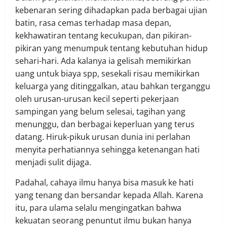
kebenaran sering dihadapkan pada berbagai ujian
batin, rasa cemas terhadap masa depan,
kekhawatiran tentang kecukupan, dan pikiran-
pikiran yang menumpuk tentang kebutuhan hidup
sehari-hari. Ada kalanya ia gelisah memikirkan
uang untuk biaya spp, sesekali risau memikirkan
keluarga yang ditinggalkan, atau bahkan terganggu
oleh urusan-urusan kecil seperti pekerjaan
sampingan yang belum selesai, tagihan yang
menunggu, dan berbagai keperluan yang terus
datang. Hiruk-pikuk urusan dunia ini perlahan
menyita perhatiannya sehingga ketenangan hati
menjadi sulit dijaga.
Padahal, cahaya ilmu hanya bisa masuk ke hati
yang tenang dan bersandar kepada Allah. Karena
itu, para ulama selalu mengingatkan bahwa
kekuatan seorang penuntut ilmu bukan hanya