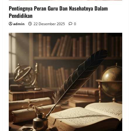
Pentingnya Peran Guru Dan Nasehatnya Dalam
Pendidikan
admin
22 Desember 2025
0